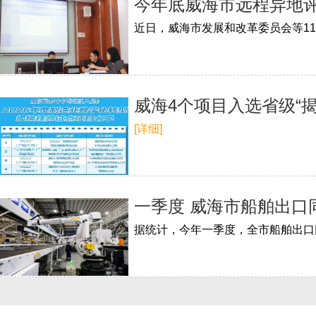
今年底威海市远程异地评
威海4个项目入选省级“
[详细]
一季度 威海市船舶出口同
据统计，今年一季度，全市船舶出口同