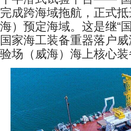
完成跨海域拖航，正式抵
海）预定海域。这是继“国
国家海工装备重器落户威
验场（威海）海上核心装